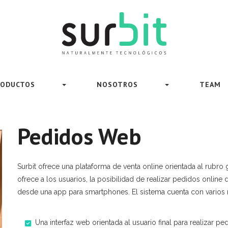
RODUCTOS
NOSOTROS
TEAM
Pedidos Web
Surbit ofrece una plataforma de venta online orientada al rubr
ofrece a los usuarios, la posibilidad de realizar pedidos onlin
desde una app para smartphones. El sistema cuenta con varios
Una interfaz web orientada al usuario final para realizar pe