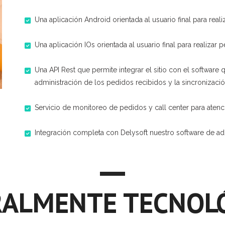
Una aplicación Android orientada al usuario final para reali
Una aplicación IOs orientada al usuario final para realizar 
Una API Rest que permite integrar el sitio con el software q
administración de los pedidos recibidos y la sincronizac
Servicio de monitoreo de pedidos y call center para aten
Integración completa con Delysoft nuestro software de admi
ALMENTE TECNOL