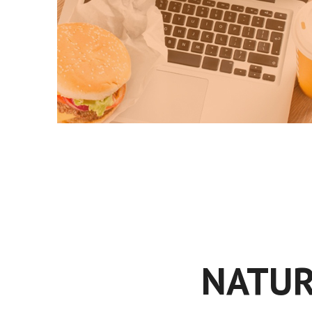
NATUR