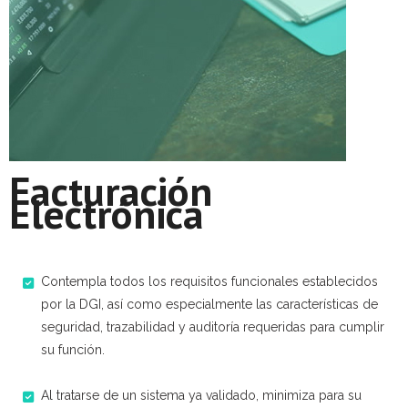
Soporte
Servicios
TEAM
CONTACTO
Facturación
Electrónica
Contempla todos los requisitos funcionales establecidos
por la DGI, así como especialmente las características de
seguridad, trazabilidad y auditoría requeridas para cumplir
su función.​
Al tratarse de un sistema ya validado, minimiza para su