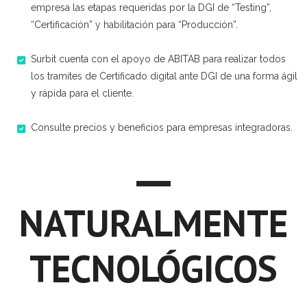
empresa las etapas requeridas por la DGI de “Testing”,
“Certificación” y habilitación para “Producción”.
​Surbit cuenta con el apoyo de ABITAB para realizar todos
los tramites de Certificado digital ante DGI de una forma ágil
y rápida para el cliente.
Consulte precios y beneficios para empresas integradoras.
NATURALMENTE
TECNOLÓGICOS