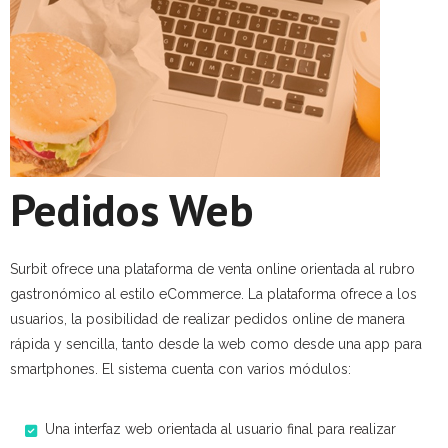
Soporte
Servicios
TEAM
CONTACTO
Pedidos Web
Surbit ofrece una plataforma de venta online orientada al rubro
gastronómico al estilo eCommerce. La plataforma ofrece a los
usuarios, la posibilidad de realizar pedidos online de manera
rápida y sencilla, tanto desde la web como desde una app para
smartphones. El sistema cuenta con varios módulos:
Una interfaz web orientada al usuario final para realizar