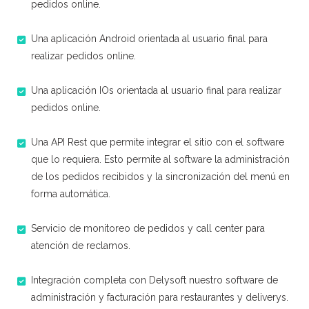
pedidos online.
Una aplicación Android orientada al usuario final para
realizar pedidos online.
Una aplicación IOs orientada al usuario final para realizar
pedidos online.
Una API Rest que permite integrar el sitio con el software
que lo requiera. Esto permite al software la administración
de los pedidos recibidos y la sincronización del menú en
forma automática.
Servicio de monitoreo de pedidos y call center para
atención de reclamos.
Integración completa con Delysoft nuestro software de
administración y facturación para restaurantes y deliverys.