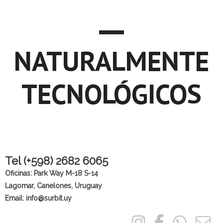
NATURALMENTE
TECNOLÓGICOS
Tel (+598) 2682 6065
Oficinas: Park Way M-18 S-14
Lagomar, Canelones, Uruguay
Email: info@surbit.uy