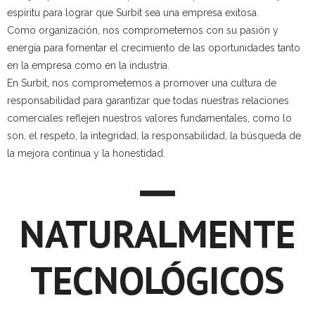
espíritu para lograr que Surbit sea una empresa exitosa.
Como organización, nos comprometemos con su pasión y
energía para fomentar el crecimiento de las oportunidades tanto
en la empresa como en la industria.
En Surbit, nos comprometemos a promover una cultura de
responsabilidad para garantizar que todas nuestras relaciones
comerciales reflejen nuestros valores fundamentales, como lo
son, el respeto, la integridad, la responsabilidad, la búsqueda de
la mejora continua y la honestidad.
NATURALMENTE
TECNOLÓGICOS