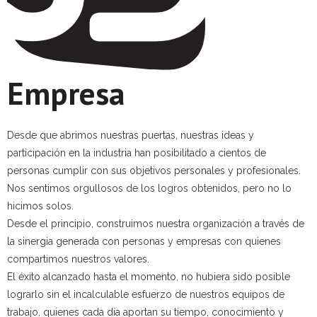
Servicios
TEAM
CONTACTO
Empresa
Desde que abrimos nuestras puertas, nuestras ideas y
participación en la industria han posibilitado a cientos de
personas cumplir con sus objetivos personales y profesionales.
Nos sentimos orgullosos de los logros obtenidos, pero no lo
hicimos solos.
Desde el principio, construimos nuestra organización a través de
la sinergia generada con personas y empresas con quienes
compartimos nuestros valores.
El éxito alcanzado hasta el momento, no hubiera sido posible
lograrlo sin el incalculable esfuerzo de nuestros equipos de
trabajo, quienes cada día aportan su tiempo, conocimiento y