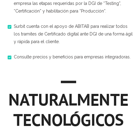
empresa las etapas requeridas por la DGI de “Testing”,
“Certificación” y habilitación para “Producción”.
​Surbit cuenta con el apoyo de ABITAB para realizar todos
los tramites de Certificado digital ante DGI de una forma ágil
y rápida para el cliente.
Consulte precios y beneficios para empresas integradoras.
NATURALMENTE
TECNOLÓGICOS