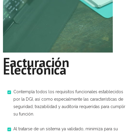
Soporte
Servicios
TEAM
CONTACTO
Facturación
Electrónica
Contempla todos los requisitos funcionales establecidos
por la DGI, así como especialmente las características de
seguridad, trazabilidad y auditoría requeridas para cumplir
su función.​
Al tratarse de un sistema ya validado, minimiza para su